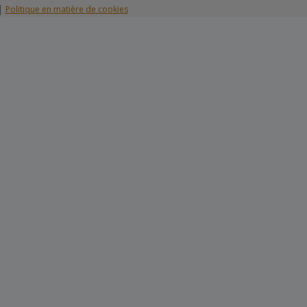
|
Politique en matière de cookies