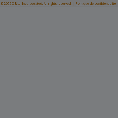
|
© 2026 X-Rite, Incorporated. All rights reserved.
Politique de confidentialité