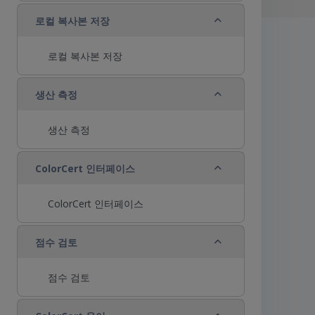
축소
로컬 복사본 저장
로컬 복사본 저장
축소
생산 측정
생산 측정
축소
ColorCert 인터페이스
ColorCert 인터페이스
축소
점수 검토
점수 검토
축소