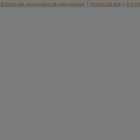
|
|
© 2026 X-Rite, Incorporated. All rights reserved.
개인정보보호 정책
쿠키 정