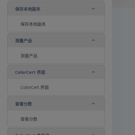
折叠
保存本地副本
保存本地副本
折叠
测量产品
测量产品
折叠
ColorCert 界面
ColorCert 界面
折叠
查看分数
查看分数
折叠