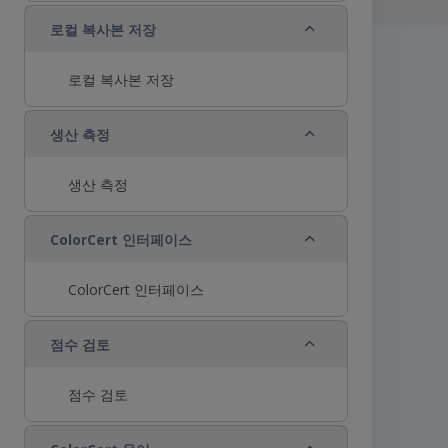
축소
로컬 복사본 저장
로컬 복사본 저장
축소
생산 측정
생산 측정
축소
ColorCert 인터페이스
ColorCert 인터페이스
축소
점수 검토
점수 검토
축소