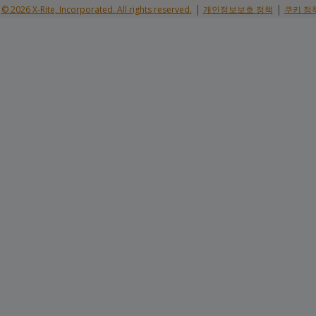
|
|
© 2026 X-Rite, Incorporated. All rights reserved.
개인정보보호 정책
쿠키 정