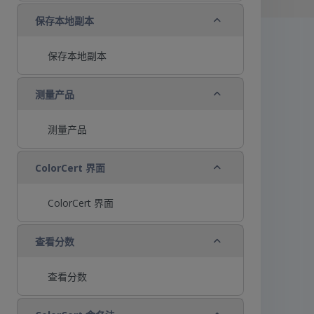
折叠
保存本地副本
保存本地副本
折叠
测量产品
测量产品
折叠
ColorCert 界面
ColorCert 界面
折叠
查看分数
查看分数
折叠