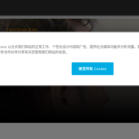
Press Room & Ink
ColorCert QA Tools Operator Training
ookie 以允许我们网站的正常工作、个性化设计内容和广告、提供社交媒体功能并分析流量
Keiko Piotrowski
分析合作伙伴分享有关您使用我们网站的信息。
接受所有 Cookie