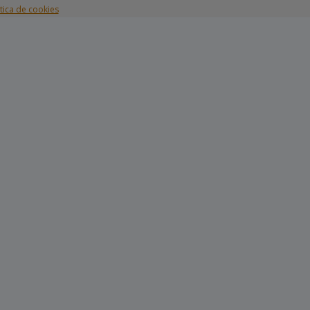
ítica de cookies