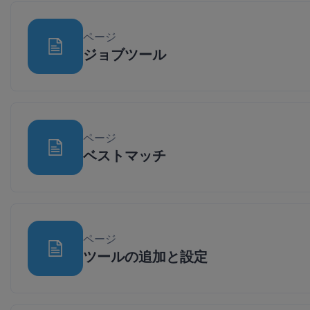
ページ
ページ
ジョブツール
ページ
ページ
ベストマッチ
ページ
ページ
ツールの追加と設定