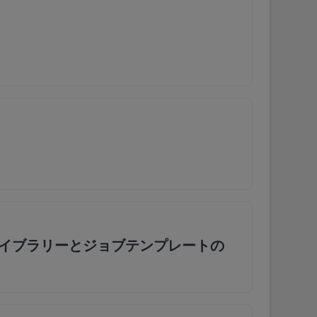
：カラーライブラリーとジョブテンプレートの