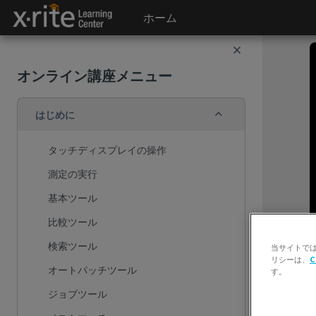
メインコンテンツへスキップする
ホーム
オンライン講座メニュー
折りたたむ
はじめに
タッチディスプレイの操作
測定の実行
基本ツール
比較ツール
検索ツール
当サイトで
リシーは、
C
オートパッチツール
す。
ジョブツール