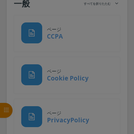
一般
すべてを折りたたむ
ページ
ページ
CCPA
ページ
ページ
Cookie Policy
コースインデックスを開く
ページ
ページ
PrivacyPolicy