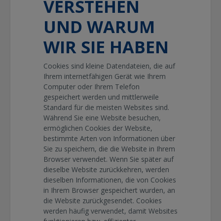
VERSTEHEN
UND WARUM
WIR SIE HABEN
Cookies sind kleine Datendateien, die auf
Ihrem internetfähigen Gerät wie Ihrem
Computer oder Ihrem Telefon
gespeichert werden und mittlerweile
Standard für die meisten Websites sind.
Während Sie eine Website besuchen,
ermöglichen Cookies der Website,
bestimmte Arten von Informationen über
Sie zu speichern, die die Website in Ihrem
Browser verwendet. Wenn Sie später auf
dieselbe Website zurückkehren, werden
dieselben Informationen, die von Cookies
in Ihrem Browser gespeichert wurden, an
die Website zurückgesendet. Cookies
werden häufig verwendet, damit Websites