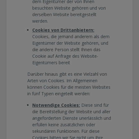
dem Eigentümer der von Ihnen
besuchten Website gehören und von
derselben Website bereitgestellt
werden.
Cookies von Drittanbietern:
Cookies, die jemand anderem als dem
Eigentümer der Website gehören, und
die andere Person stellt Ihnen das
Cookie auf Anfrage des Website-
Eigentümers bereit
Darüber hinaus gibt es eine Vielzahl von
Arten von Cookies. Im Allgemeinen
können Cookies für die meisten Websites
in fünf Typen eingeteilt werden:
Notwendige Cookies:
Diese sind für
die Bereitstellung der Website und aller
angeforderten Dienste unerlässlich und
erfüllen keine zusätzlichen oder
sekundären Funktionen. Für diese
Cookies bitten wir Sie nicht um Ihre