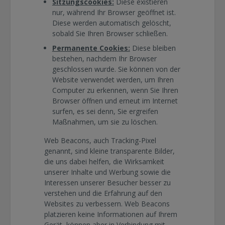
Sitzungscookies:
Diese existieren
nur, während Ihr Browser geöffnet ist.
Diese werden automatisch gelöscht,
sobald Sie Ihren Browser schließen.
Permanente Cookies:
Diese bleiben
bestehen, nachdem Ihr Browser
geschlossen wurde. Sie können von der
Website verwendet werden, um Ihren
Computer zu erkennen, wenn Sie Ihren
Browser öffnen und erneut im Internet
surfen, es sei denn, Sie ergreifen
Maßnahmen, um sie zu löschen.
Web Beacons, auch Tracking-Pixel
genannt, sind kleine transparente Bilder,
die uns dabei helfen, die Wirksamkeit
unserer Inhalte und Werbung sowie die
Interessen unserer Besucher besser zu
verstehen und die Erfahrung auf den
Websites zu verbessern. Web Beacons
platzieren keine Informationen auf Ihrem
Gerät, können aber in Verbindung mit