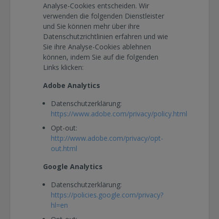
Analyse-Cookies entscheiden. Wir
verwenden die folgenden Dienstleister
und Sie können mehr über ihre
Datenschutzrichtlinien erfahren und wie
Sie ihre Analyse-Cookies ablehnen
können, indem Sie auf die folgenden
Links klicken:
Adobe Analytics
Datenschutzerklärung:
https://www.adobe.com/privacy/policy.html
Opt-out:
http://www.adobe.com/privacy/opt-
out.html
Google Analytics
Datenschutzerklärung:
https://policies.google.com/privacy?
hl=en