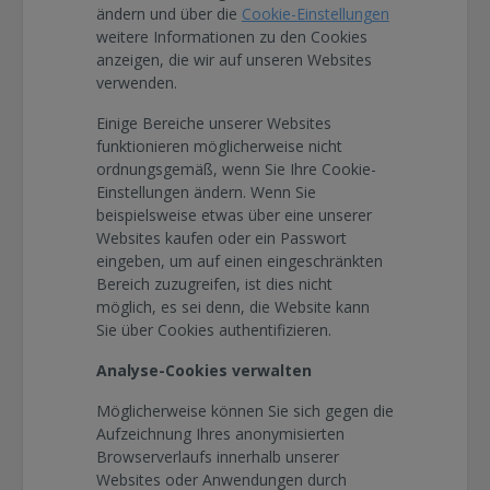
ändern und über die
Cookie-Einstellungen
weitere Informationen zu den Cookies
anzeigen, die wir auf unseren Websites
verwenden.
Einige Bereiche unserer Websites
funktionieren möglicherweise nicht
ordnungsgemäß, wenn Sie Ihre Cookie-
Einstellungen ändern. Wenn Sie
beispielsweise etwas über eine unserer
Websites kaufen oder ein Passwort
eingeben, um auf einen eingeschränkten
Bereich zuzugreifen, ist dies nicht
möglich, es sei denn, die Website kann
Sie über Cookies authentifizieren.
Analyse-Cookies verwalten
Möglicherweise können Sie sich gegen die
Aufzeichnung Ihres anonymisierten
Browserverlaufs innerhalb unserer
Websites oder Anwendungen durch