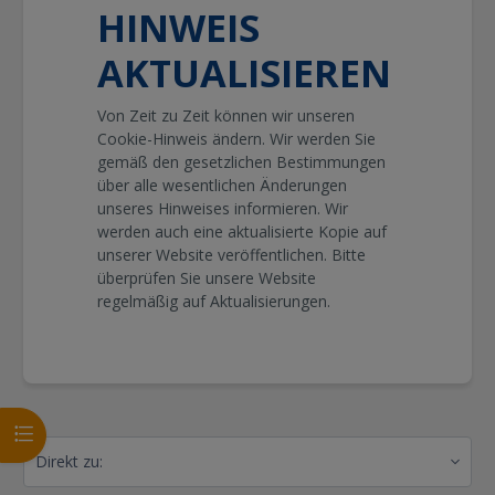
HINWEIS
AKTUALISIEREN
Von Zeit zu Zeit können wir unseren
Cookie-Hinweis ändern. Wir werden Sie
gemäß den gesetzlichen Bestimmungen
über alle wesentlichen Änderungen
unseres Hinweises informieren. Wir
werden auch eine aktualisierte Kopie auf
unserer Website veröffentlichen. Bitte
überprüfen Sie unsere Website
regelmäßig auf Aktualisierungen.
Kursindex öffnen
Direkt zu: