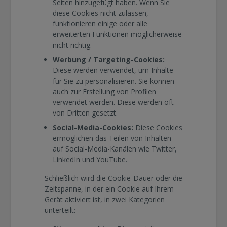
Seiten hinzugefügt haben. Wenn Sie
diese Cookies nicht zulassen,
funktionieren einige oder alle
erweiterten Funktionen möglicherweise
nicht richtig.
Werbung / Targeting-Cookies:
Diese werden verwendet, um Inhalte
für Sie zu personalisieren. Sie können
auch zur Erstellung von Profilen
verwendet werden. Diese werden oft
von Dritten gesetzt.
Social-Media-Cookies:
Diese Cookies
ermöglichen das Teilen von Inhalten
auf Social-Media-Kanälen wie Twitter,
LinkedIn und YouTube.
Schließlich wird die Cookie-Dauer oder die
Zeitspanne, in der ein Cookie auf Ihrem
Gerät aktiviert ist, in zwei Kategorien
unterteilt: