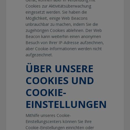
Cookies zur Aktivitätsüberwachung
eingesetzt werden. Sie haben die
Möglichkeit, einige Web Beacons
unbrauchbar zu machen, indem Sie die
zugehörigen Cookies ablehnen. Der Web
Beacon kann weiterhin einen anonymen
Besuch von Ihrer IP-Adresse aufzeichnen,
aber Cookie-Informationen werden nicht
aufgezeichnet.
ÜBER UNSERE
COOKIES UND
COOKIE-
EINSTELLUNGEN
Mithilfe unseres Cookie-
Einstellungscenters können Sie Ihre
Cookie-Einstellungen einrichten oder