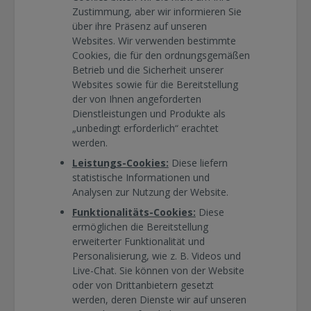
Zustimmung, aber wir informieren Sie
über ihre Präsenz auf unseren
Websites. Wir verwenden bestimmte
Cookies, die für den ordnungsgemäßen
Betrieb und die Sicherheit unserer
Websites sowie für die Bereitstellung
der von Ihnen angeforderten
Dienstleistungen und Produkte als
„unbedingt erforderlich“ erachtet
werden.
Leistungs-Cookies:
Diese liefern
statistische Informationen und
Analysen zur Nutzung der Website.
Funktionalitäts-Cookies:
Diese
ermöglichen die Bereitstellung
erweiterter Funktionalität und
Personalisierung, wie z. B. Videos und
Live-Chat. Sie können von der Website
oder von Drittanbietern gesetzt
werden, deren Dienste wir auf unseren