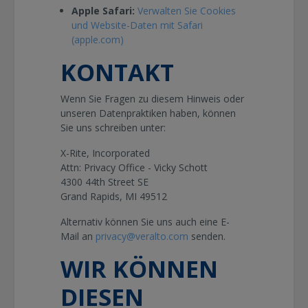
Apple Safari:
Verwalten Sie Cookies
und Website-Daten mit Safari
(apple.com)
KONTAKT
Wenn Sie Fragen zu diesem Hinweis oder
unseren Datenpraktiken haben, können
Sie uns schreiben unter:
X-Rite, Incorporated
Attn: Privacy Office - Vicky Schott
4300 44th Street SE
Grand Rapids, MI 49512
Alternativ können Sie uns auch eine E-
Mail an
privacy@veralto.com
senden.
WIR KÖNNEN
DIESEN