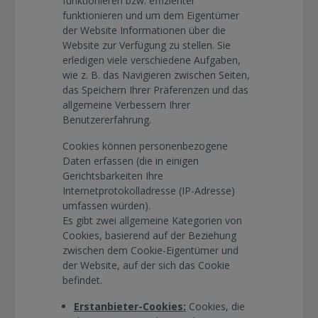
funktionieren bzw. effizienter
funktionieren und um dem Eigentümer
der Website Informationen über die
Website zur Verfügung zu stellen. Sie
erledigen viele verschiedene Aufgaben,
wie z. B. das Navigieren zwischen Seiten,
das Speichern Ihrer Präferenzen und das
allgemeine Verbessern Ihrer
Benutzererfahrung.
Cookies können personenbezogene
Daten erfassen (die in einigen
Gerichtsbarkeiten Ihre
Internetprotokolladresse (IP-Adresse)
umfassen würden).
Es gibt zwei allgemeine Kategorien von
Cookies, basierend auf der Beziehung
zwischen dem Cookie-Eigentümer und
der Website, auf der sich das Cookie
befindet.
Erstanbieter-Cookies:
Cookies, die