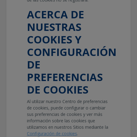
ACERCA DE
NUESTRAS
COOKIES Y
CONFIGURACIÓN
DE
PREFERENCIAS
DE COOKIES
Al utilizar nuestro Centro de preferencias
de cookies, puede configurar o cambiar
sus preferencias de cookies y ver más
información sobre las cookies que
utilizamos en nuestros Sitios mediante la
Configuración de cookies
.