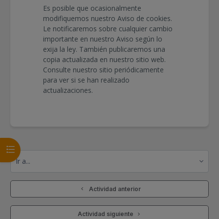
Es posible que ocasionalmente
modifiquemos nuestro Aviso de cookies.
Le notificaremos sobre cualquier cambio
importante en nuestro Aviso según lo
exija la ley. También publicaremos una
copia actualizada en nuestro sitio web.
Consulte nuestro sitio periódicamente
para ver si se han realizado
actualizaciones.
Abrir índice del curso
Ir a...
  Actividad anterior
 Actividad siguiente 