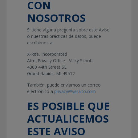
CON
NOSOTROS
Si tiene alguna pregunta sobre este Aviso
o nuestras prácticas de datos, puede
escribirnos a:
X-Rite, Incorporated
Attn: Privacy Office - Vicky Schott
4300 44th Street SE
Grand Rapids, MI 49512
También, puede enviarnos un correo
electrónico a
privacy@veralto.com
ES POSIBLE QUE
ACTUALICEMOS
ESTE AVISO