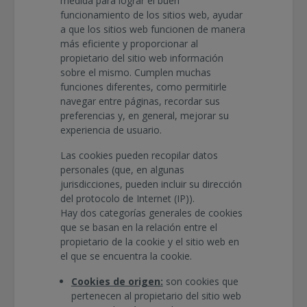
medida para lograr el buen
funcionamiento de los sitios web, ayudar
a que los sitios web funcionen de manera
más eficiente y proporcionar al
propietario del sitio web información
sobre el mismo. Cumplen muchas
funciones diferentes, como permitirle
navegar entre páginas, recordar sus
preferencias y, en general, mejorar su
experiencia de usuario.
Las cookies pueden recopilar datos
personales (que, en algunas
jurisdicciones, pueden incluir su dirección
del protocolo de Internet (IP)).
Hay dos categorías generales de cookies
que se basan en la relación entre el
propietario de la cookie y el sitio web en
el que se encuentra la cookie.
Cookies de origen:
son cookies que
pertenecen al propietario del sitio web