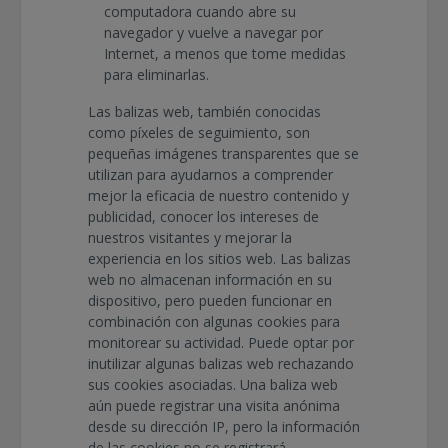
computadora cuando abre su
navegador y vuelve a navegar por
Internet, a menos que tome medidas
para eliminarlas.
Las balizas web, también conocidas
como píxeles de seguimiento, son
pequeñas imágenes transparentes que se
utilizan para ayudarnos a comprender
mejor la eficacia de nuestro contenido y
publicidad, conocer los intereses de
nuestros visitantes y mejorar la
experiencia en los sitios web. Las balizas
web no almacenan información en su
dispositivo, pero pueden funcionar en
combinación con algunas cookies para
monitorear su actividad. Puede optar por
inutilizar algunas balizas web rechazando
sus cookies asociadas. Una baliza web
aún puede registrar una visita anónima
desde su dirección IP, pero la información
de las cookies no se registrará.