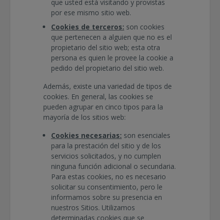
que usted está visitando y provistas
por ese mismo sitio web.
Cookies de terceros:
son cookies
que pertenecen a alguien que no es el
propietario del sitio web; esta otra
persona es quien le provee la cookie a
pedido del propietario del sitio web.
Además, existe una variedad de tipos de
cookies. En general, las cookies se
pueden agrupar en cinco tipos para la
mayoría de los sitios web:
Cookies necesarias:
son esenciales
para la prestación del sitio y de los
servicios solicitados, y no cumplen
ninguna función adicional o secundaria.
Para estas cookies, no es necesario
solicitar su consentimiento, pero le
informamos sobre su presencia en
nuestros Sitios. Utilizamos
determinadas cookies que se