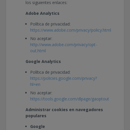
los siguientes enlaces:
Adobe Analytics
Política de privacidad:
https://www.adobe.com/privacy/policy.html
No aceptar:
http://www.adobe.com/privacy/opt-
out.html
Google Analytics
Política de privacidad:
https://policies.google.com/privacy?
hl=en
No aceptar:
https://tools.google.com/dlpage/gaoptout
Administrar cookies en navegadores
populares
Google