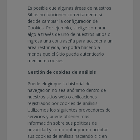
Es posible que algunas áreas de nuestros
Sitios no funcionen correctamente si
decide cambiar la configuración de
Cookies. Por ejemplo, si elige comprar
algo a través de uno de nuestros Sitios o
ingresa una contraseña para acceder a un
área restringida, no podrá hacerlo a
menos que el Sitio pueda autenticarlo
mediante cookies.
Gestión de cookies de análisis
Puede elegir que su historial de
navegación no sea anónimo dentro de
nuestros sitios web o aplicaciones
registrados por cookies de análisis.
Utilizamos los siguientes proveedores de
servicios y puede obtener más
información sobre sus políticas de
privacidad y cómo optar por no aceptar
sus cookies de análisis haciendo clic en