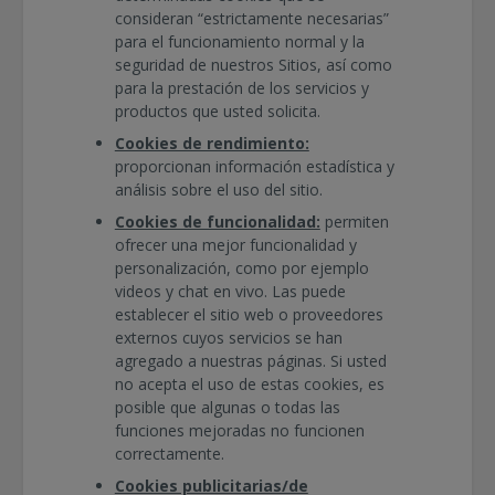
consideran “estrictamente necesarias”
para el funcionamiento normal y la
seguridad de nuestros Sitios, así como
para la prestación de los servicios y
productos que usted solicita.
Cookies de rendimiento:
proporcionan información estadística y
análisis sobre el uso del sitio.
Cookies de funcionalidad:
permiten
ofrecer una mejor funcionalidad y
personalización, como por ejemplo
videos y chat en vivo. Las puede
establecer el sitio web o proveedores
externos cuyos servicios se han
agregado a nuestras páginas. Si usted
no acepta el uso de estas cookies, es
posible que algunas o todas las
funciones mejoradas no funcionen
correctamente.
Cookies publicitarias/de