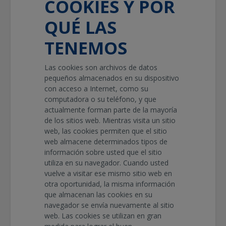
COOKIES Y POR
QUÉ LAS
TENEMOS
Las cookies son archivos de datos
pequeños almacenados en su dispositivo
con acceso a Internet, como su
computadora o su teléfono, y que
actualmente forman parte de la mayoría
de los sitios web. Mientras visita un sitio
web, las cookies permiten que el sitio
web almacene determinados tipos de
información sobre usted que el sitio
utiliza en su navegador. Cuando usted
vuelve a visitar ese mismo sitio web en
otra oportunidad, la misma información
que almacenan las cookies en su
navegador se envía nuevamente al sitio
web. Las cookies se utilizan en gran