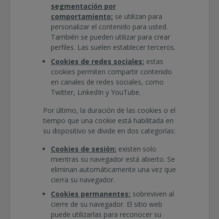
segmentación por
comportamiento:
se utilizan para
personalizar el contenido para usted.
También se pueden utilizar para crear
perfiles. Las suelen establecer terceros.
Cookies de redes sociales:
estas
cookies permiten compartir contenido
en canales de redes sociales, como
Twitter, LinkedIn y YouTube.
Por último, la duración de las cookies o el
tiempo que una cookie está habilitada en
su dispositivo se divide en dos categorías:
Cookies de sesión:
existen solo
mientras su navegador está abierto. Se
eliminan automáticamente una vez que
cierra su navegador.
Cookies permanentes:
sobreviven al
cierre de su navegador. El sitio web
puede utilizarlas para reconocer su