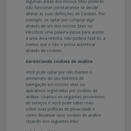
Algumas áreas dos nossos Sites poderão
não funcionar corretamente se decidir
alterar as suas definições de Cookies. Por
exemplo, se optar por comprar algo
através de um dos nossos Sites ou
introduzir uma palavra-passe para aceder
a uma área restrita, não poderá fazê-lo, a
menos que o Site o possa autenticar
através de cookies.
Gerenciando cookies de análise
Você pode optar por não manter o
anonimato do seu histórico de
navegação em nossos sites ou
aplicativos registrados por cookies de
análise. Usamos os seguintes provedores
de serviços e você pode saber mais
sobre suas políticas de privacidade e
como desativar seus cookies de análise
clicando nos seguintes links: