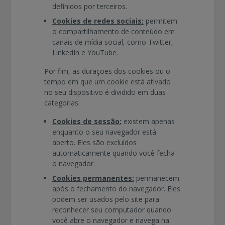
definidos por terceiros.
Cookies de redes sociais:
permitem
o compartilhamento de conteúdo em
canais de mídia social, como Twitter,
LinkedIn e YouTube.
Por fim, as durações dos cookies ou o
tempo em que um cookie está ativado
no seu dispositivo é dividido em duas
categorias:
Cookies de sessão:
existem apenas
enquanto o seu navegador está
aberto. Eles são excluídos
automaticamente quando você fecha
o navegador.
Cookies permanentes:
permanecem
após o fechamento do navegador. Eles
podem ser usados pelo site para
reconhecer seu computador quando
você abre o navegador e navega na