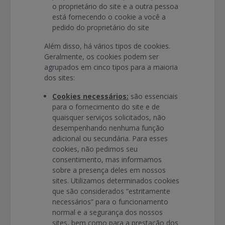
o proprietário do site e a outra pessoa
está fornecendo o cookie a você a
pedido do proprietário do site
Além disso, há vários tipos de cookies.
Geralmente, os cookies podem ser
agrupados em cinco tipos para a maioria
dos sites:
Cookies necessários:
são essenciais
para o fornecimento do site e de
quaisquer serviços solicitados, não
desempenhando nenhuma função
adicional ou secundária. Para esses
cookies, não pedimos seu
consentimento, mas informamos
sobre a presença deles em nossos
sites. Utilizamos determinados cookies
que são considerados “estritamente
necessários” para o funcionamento
normal e a segurança dos nossos
sites, bem como para a prestação dos