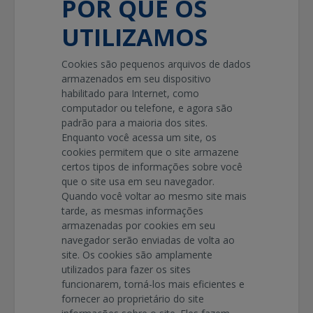
POR QUE OS
UTILIZAMOS
Cookies são pequenos arquivos de dados
armazenados em seu dispositivo
habilitado para Internet, como
computador ou telefone, e agora são
padrão para a maioria dos sites.
Enquanto você acessa um site, os
cookies permitem que o site armazene
certos tipos de informações sobre você
que o site usa em seu navegador.
Quando você voltar ao mesmo site mais
tarde, as mesmas informações
armazenadas por cookies em seu
navegador serão enviadas de volta ao
site. Os cookies são amplamente
utilizados para fazer os sites
funcionarem, torná-los mais eficientes e
fornecer ao proprietário do site