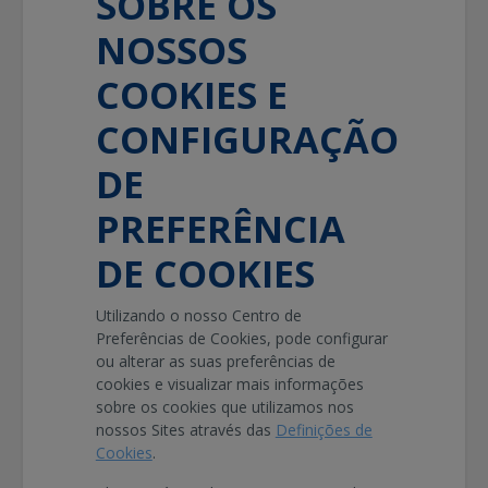
SOBRE OS
NOSSOS
COOKIES E
CONFIGURAÇÃO
DE
PREFERÊNCIA
DE COOKIES
Utilizando o nosso Centro de
Preferências de Cookies, pode configurar
ou alterar as suas preferências de
cookies e visualizar mais informações
sobre os cookies que utilizamos nos
nossos Sites através das
Definições de
Cookies
.