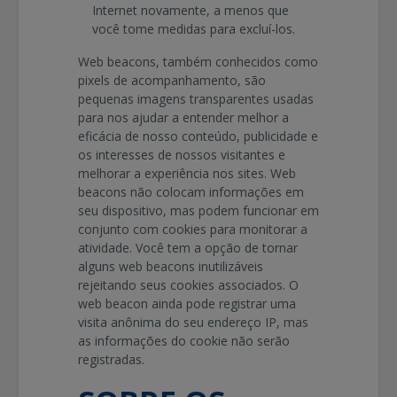
Internet novamente, a menos que
você tome medidas para excluí-los.
Web beacons, também conhecidos como
pixels de acompanhamento, são
pequenas imagens transparentes usadas
para nos ajudar a entender melhor a
eficácia de nosso conteúdo, publicidade e
os interesses de nossos visitantes e
melhorar a experiência nos sites. Web
beacons não colocam informações em
seu dispositivo, mas podem funcionar em
conjunto com cookies para monitorar a
atividade. Você tem a opção de tornar
alguns web beacons inutilizáveis
rejeitando seus cookies associados. O
web beacon ainda pode registrar uma
visita anônima do seu endereço IP, mas
as informações do cookie não serão
registradas.