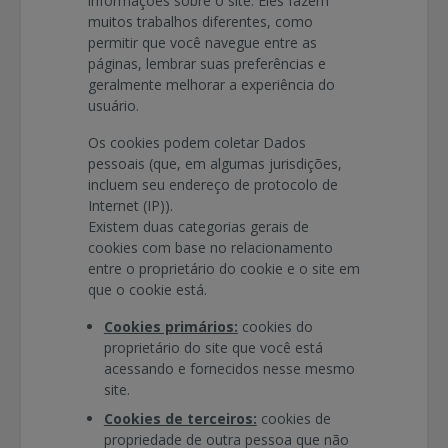
informações sobre o site. Eles fazem
muitos trabalhos diferentes, como
permitir que você navegue entre as
páginas, lembrar suas preferências e
geralmente melhorar a experiência do
usuário.
Os cookies podem coletar Dados
pessoais (que, em algumas jurisdições,
incluem seu endereço de protocolo de
Internet (IP)).
Existem duas categorias gerais de
cookies com base no relacionamento
entre o proprietário do cookie e o site em
que o cookie está.
Cookies primários:
cookies do
proprietário do site que você está
acessando e fornecidos nesse mesmo
site.
Cookies de terceiros:
cookies de
propriedade de outra pessoa que não