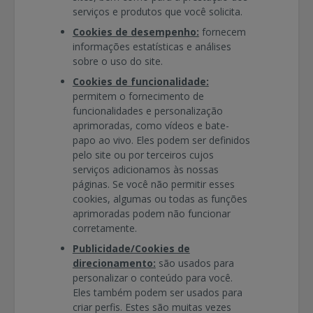
serviços e produtos que você solicita.
Cookies de desempenho:
fornecem
informações estatísticas e análises
sobre o uso do site.
Cookies de funcionalidade:
permitem o fornecimento de
funcionalidades e personalização
aprimoradas, como vídeos e bate-
papo ao vivo. Eles podem ser definidos
pelo site ou por terceiros cujos
serviços adicionamos às nossas
páginas. Se você não permitir esses
cookies, algumas ou todas as funções
aprimoradas podem não funcionar
corretamente.
Publicidade/Cookies de
direcionamento:
são usados para
personalizar o conteúdo para você.
Eles também podem ser usados para
criar perfis. Estes são muitas vezes