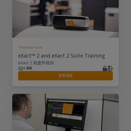
Press Room & Ink
eXact™ 2 and eXact 2 Suite Training
eXact 2 和套件培训
6 课程
查看课程