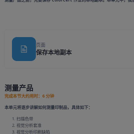
页面
网页
保存本地副本
测量产品
完成本节大约用时：6 分钟
本单元将逐步讲解如何测量印制品，具体如下：
扫描色带
视觉分析套准
视觉分析印刷缺陷