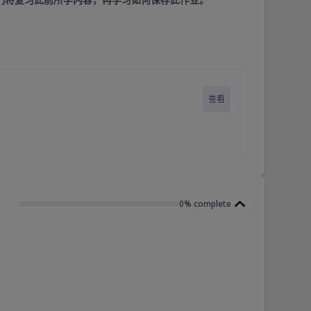
查看
0% complete