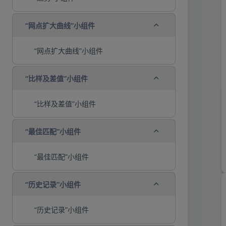
折叠
“网点扩大曲线”小组件
“网点扩大曲线”小组件
折叠
“比样及差值”小组件
“比样及差值”小组件
折叠
“最佳匹配”小组件
“最佳匹配”小组件
折叠
“历史记录”小组件
“历史记录”小组件