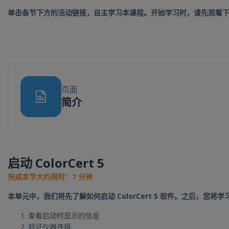
单击各节下方的活动链接，自主学习本课程。开始学习时，请先观看
页面
网页
简介
启动 ColorCert 5
完成本节大约用时：7 分钟
本单元中，我们将先了解如何启动 ColorCert 5 软件。之后，您将
查看启动时显示的信息
验证仪器连接