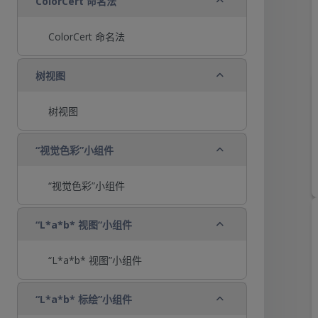
ColorCert 命名法
ColorCert 命名法
折叠
树视图
树视图
折叠
“视觉色彩”小组件
“视觉色彩”小组件
折叠
“L*a*b* 视图”小组件
“L*a*b* 视图”小组件
折叠
“L*a*b* 标绘”小组件