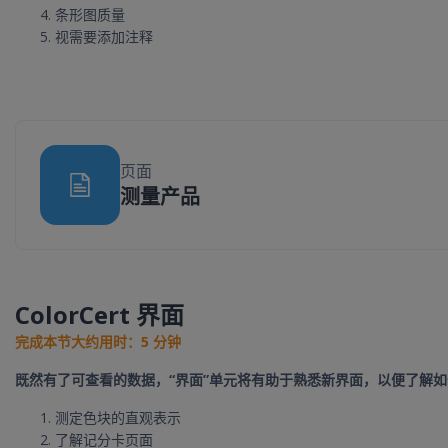
条形图质量
视需要添加注释
页面
网页
测量产品
ColorCert 界面
完成本节大约用时：5 分钟
既然有了可查看的数据，“界面”单元将有助于熟悉新界面，以便了解
测定色块的直观表示
了解记分卡页面