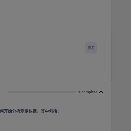
查看
0% complete
如何开始分析测定数据，其中包括：