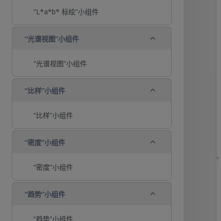
“L*a*b* 标绘”小组件
折叠
“光谱视图”小组件
“光谱视图”小组件
折叠
“比样”小组件
“比样”小组件
折叠
“密度”小组件
“密度”小组件
折叠
“趋势”小组件
“趋势”小组件