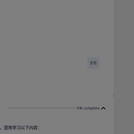
查看
0% complete
元中，您将学习以下内容：