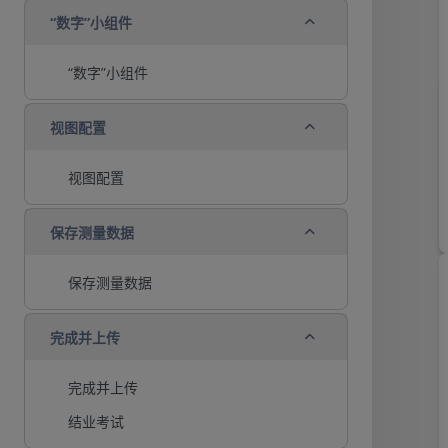
折叠
“数字”小组件
“数字”小组件
折叠
视图配置
视图配置
折叠
保存测量数据
保存测量数据
折叠
完成并上传
完成并上传
结业考试