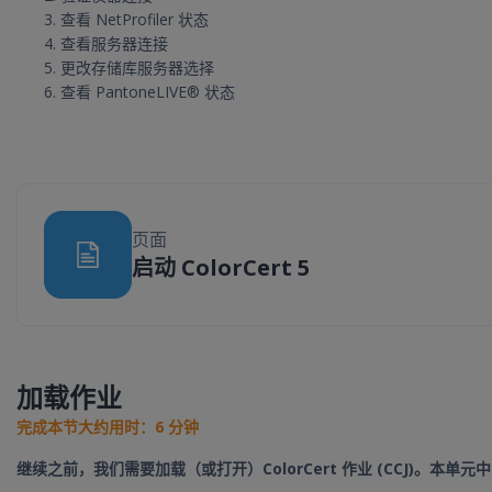
查看 NetProfiler 状态
查看服务器连接
更改存储库服务器选择
查看 PantoneLIVE® 状态
页面
网页
启动 ColorCert 5
加载作业
完成本节大约用时：6 分钟
继续之前，我们需要加载（或打开）ColorCert 作业 (CCJ)。本单