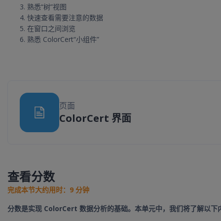
熟悉“树”视图
快速查看需要注意的数据
在窗口之间浏览
熟悉 ColorCert“小组件”
页面
网页
ColorCert 界面
查看分数
完成本节大约用时：9 分钟
分数是实现 ColorCert 数据分析的基础。本单元中，我们将了解以下